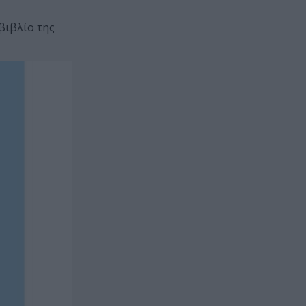
βιβλίο της