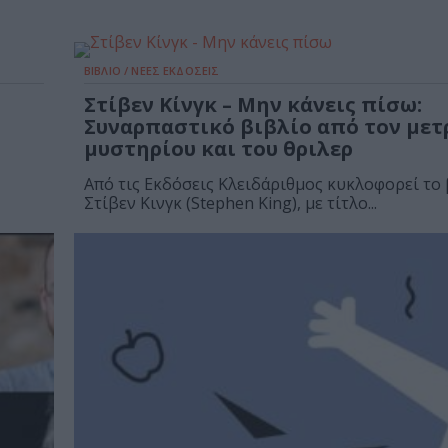
ΒΙΒΛΙΟ / ΝΕΕΣ ΕΚΔΟΣΕΙΣ
Στίβεν Κίνγκ – Μην κάνεις πίσω:
Συναρπαστικό βιβλίο από τον μετ
μυστηρίου και του θριλερ
Από τις Εκδόσεις Κλειδάριθμος κυκλοφορεί το 
Στίβεν Κινγκ (Stephen King), με τίτλο...