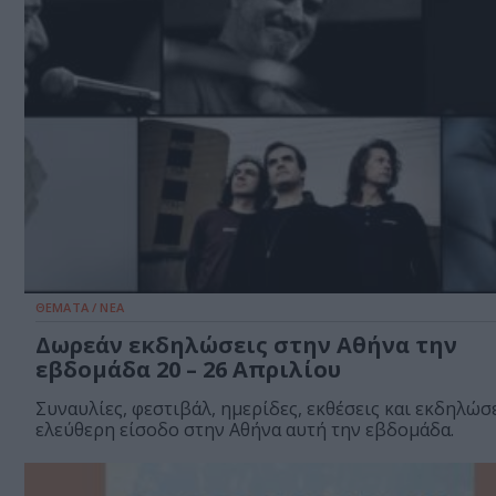
ΘΕΜΑΤΑ / ΝΕΑ
Δωρεάν εκδηλώσεις στην Αθήνα την
εβδομάδα 20 – 26 Απριλίου
Συναυλίες, φεστιβάλ, ημερίδες, εκθέσεις και εκδηλώσε
ελεύθερη είσοδο στην Αθήνα αυτή την εβδομάδα.