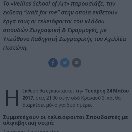
Το «Vellios School of Art» παρουσιάζε, την
έκθεση “wait for me” στην οποία εκθέτουν
έργα τους οι τελειόφοιτοι του κλάδου
σπουδών Ζωγραφική & Εφαρμογές, με
Υπεύθυνο Καθηγητή Ζωγραφικής τον Αχιλλέα
Πιστώνη.
Η
έκθεση θα εγκαινιαστεί την
Τετάρτη 24 Μαΐου
2017,
στις 21.00 στην οδό Κραναού 3, και θα
διαρκέσει μόνο για δύο ημέρες.
Συμμετέχουν οι τελειόφοιτοι Σπουδαστές με
αλφαβητική σειρά: