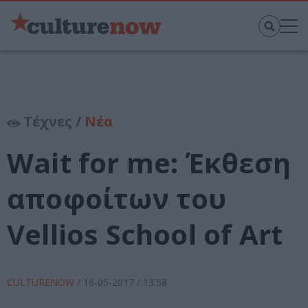
Τέχνες /
Νέα
Wait for me: Έκθεση
αποφοίτων του
Vellios School of Art
CULTURENOW
/
16-05-2017
/ 13:58