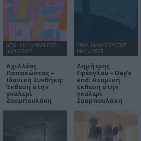
ΑΠΟ: 13/11/2025 ΕΩΣ:
ΑΠΟ: 09/10/2025 ΕΩΣ:
06/12/2025
08/11/2025
Αχιλλέας
Δημήτρης
Παπακώστας –
Εφέογλου – Day’s
Ιδανική Συνθήκη:
end: Ατομική
Έκθεση στην
έκθεση στην
γκαλερί
γκαλερί
Ζουμπουλάκη
Ζουμπουλάκη