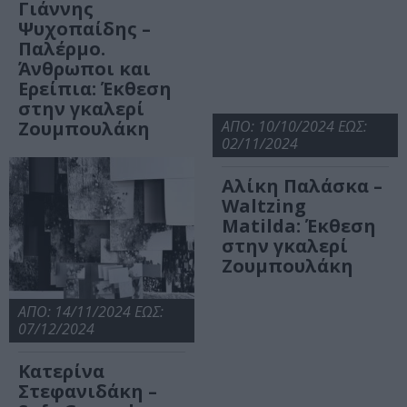
Γιάννης
Ψυχοπαίδης –
Παλέρμο.
Άνθρωποι και
Ερείπια: Έκθεση
στην γκαλερί
Ζουμπουλάκη
ΑΠΟ: 10/10/2024 ΕΩΣ:
02/11/2024
Αλίκη Παλάσκα –
Waltzing
Matilda: Έκθεση
στην γκαλερί
Ζουμπουλάκη
ΑΠΟ: 14/11/2024 ΕΩΣ:
07/12/2024
Κατερίνα
Στεφανιδάκη –