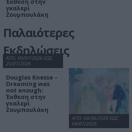
Έκθεση στην
γκαλερί
Ζουμπουλάκη
Παλαιότερες
Εκδηλώσεις
ΑΠΟ: 09/07/2026 ΕΩΣ:
25/07/2026
Douglas Knesse –
Dreaming was
not enough:
Έκθεση στην
γκαλερί
Ζουμπουλάκη
ΑΠΟ: 04/06/2026 ΕΩΣ:
04/07/2026