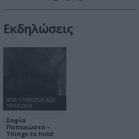
Εκδηλώσεις
ΑΠΟ: 17/09/2026 ΕΩΣ:
10/10/2026
Σοφία
Παπακώστα –
Things to hold: