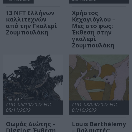
13 NFT Ελλήνων
Χρήστος
καλλιτεχνών
Κεχαγιόγλου –
από την Γκαλερί
Μες στο φως:
Ζουμπουλάκη
Έκθεση στην
γκαλερί
Ζουμπουλάκη
ΑΠΟ: 06/10/2022 ΕΩΣ:
ΑΠΟ: 08/09/2022 ΕΩΣ:
05/11/2022
01/10/2022
Θωμάς Διώτης –
Louis Barthélemy
Digging: Έκθεση
– Παλαιστές: