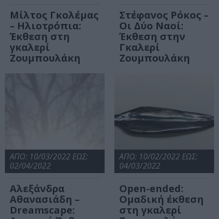
Μίλτος Γκολέμας
Στέφανος Ρόκος –
– Ηλιοτρόπια:
Οι Δύο Ναοί:
Έκθεση στη
Έκθεση στην
γκαλερί
Γκαλερί
Ζουμπουλάκη
Ζουμπουλάκη
ΑΠΟ: 10/03/2022 ΕΩΣ:
ΑΠΟ: 10/02/2022 ΕΩΣ:
02/04/2022
04/03/2022
Αλεξάνδρα
Open-ended:
Αθανασιάδη –
Ομαδική έκθεση
Dreamscape:
στη γκαλερί