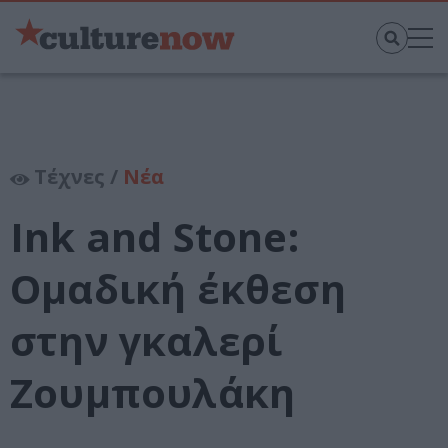
Τέχνες /
Νέα
Ink and Stone:
Ομαδική έκθεση
στην γκαλερί
Ζουμπουλάκη