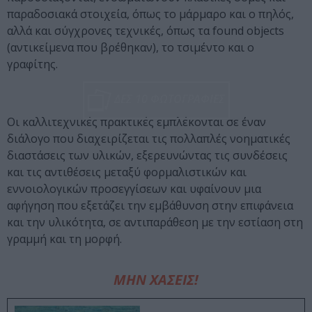
παραδοσιακά στοιχεία, όπως το μάρμαρο και ο πηλός,
αλλά και σύγχρονες τεχνικές, όπως τα found objects
(αντικείμενα που βρέθηκαν), το τσιμέντο και ο
γραφίτης.
ΔΕΣ 10 ΦΩΤΟΓΡΑΦΙΕΣ
Οι καλλιτεχνικές πρακτικές εμπλέκονται σε έναν
διάλογο που διαχειρίζεται τις πολλαπλές νοηματικές
διαστάσεις των υλικών, εξερευνώντας τις συνδέσεις
και τις αντιθέσεις μεταξύ φορμαλιστικών και
εννοιολογικών προσεγγίσεων και υφαίνουν μια
αφήγηση που εξετάζει την εμβάθυνση στην επιφάνεια
και την υλικότητα, σε αντιπαράθεση με την εστίαση στη
γραμμή και τη μορφή.
ΜΗΝ ΧΑΣΕΙΣ!