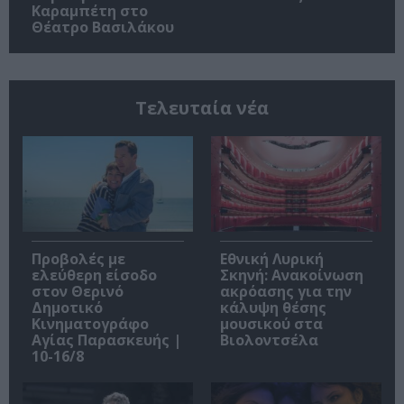
Καραμπέτη στο
Θέατρο Βασιλάκου
Τελευταία νέα
Προβολές με
Εθνική Λυρική
ελεύθερη είσοδο
Σκηνή: Ανακοίνωση
στον Θερινό
ακρόασης για την
Δημοτικό
κάλυψη θέσης
Κινηματογράφο
μουσικού στα
Αγίας Παρασκευής |
Βιολοντσέλα
10-16/8