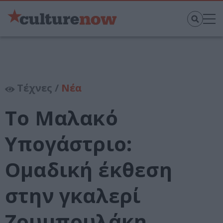
Τέχνες /
Νέα
Το Μαλακό
Υπογάστριο:
Ομαδική έκθεση
στην γκαλερί
Ζουμπουλάκη