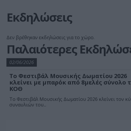
Εκδηλώσεις
Δεν βρέθηκαν εκδηλώσεις για το χώρο.
Παλαιότερες Εκδηλώσ
02/06/2026
Το Φεστιβάλ Μουσικής Δωματίου 2026
κλείνει με μπαρόκ από 8μελές σύνολο 
ΚΟΘ
Το Φεστιβάλ Μουσικής Δωματίου 2026 κλείνει τον κ
συναυλιών του...