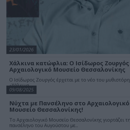
23/01/2026
Χάλκινα κατώφλια: Ο Ισίδωρος Ζουργός
Αρχαιολογικό Μουσείο Θεσσαλονίκης
Ο Ισίδωρος Ζουργός έρχεται με το νέο του μυθιστόρ
«Χάλκινα...
09/08/2025
Νύχτα με Πανσέληνο στο Αρχαιολογικό
Μουσείο Θεσσαλονίκης!
Το Αρχαιολογικό Μουσείο Θεσσαλονίκης γιορτάζει τ
πανσέληνο του Αυγούστου με...