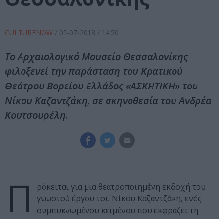
CULTURENOW
/
05-07-2018
/ 14:50
Το Αρχαιολογικό Μουσείο Θεσσαλονίκης
φιλοξενεί την παράσταση του Κρατικού
Θεάτρου Βορείου Ελλάδος «ΑΣΚΗΤΙΚΗ» του
Νίκου Καζαντζάκη, σε σκηνοθεσία του Ανδρέα
Κουτσουρέλη.
Π
ρόκειται για μια θεατροποιημένη εκδοχή του
γνωστού έργου του Νίκου Καζαντζάκη, ενός
συμπυκνωμένου κειμένου που εκφράζει τη