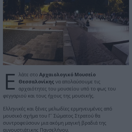
Ε
λάτε στο
Αρχαιολογικό Μουσείο
Θεσσαλονίκης
να απολαύσουμε τις
αρχαιότητες του μουσείου υπό το φως του
φεγγαριού και τους ήχους της μουσικής.
Ελληνικές και ξένες μελωδίες ερμηνευμένες από
μουσικό σχήμα του Γ´ Σώματος Στρατού θα
συντροφεύσουν μια ακόμη μαγική βραδιά της
αυγουστιάτικης Πανσελήνου.