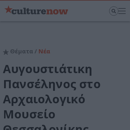
Θέματα /
Νέα
Αυγουστιάτικη
Πανσέληνος στο
Αρχαιολογικό
Μουσείο
Θεσσαλονίκης