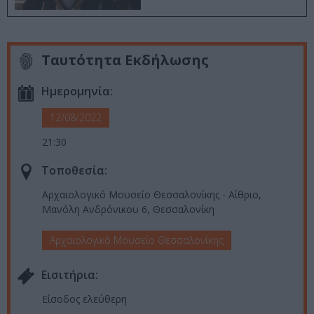
Ταυτότητα Εκδήλωσης
Ημερομηνία:
12/08/2022
21:30
Τοποθεσία:
Αρχαιολογικό Μουσείο Θεσσαλονίκης - Αίθριο,
Μανόλη Ανδρόνικου 6, Θεσσαλονίκη
Αρχαιολογικό Μουσείο Θεσσαλονίκης
Eισιτήρια:
Είσοδος ελεύθερη