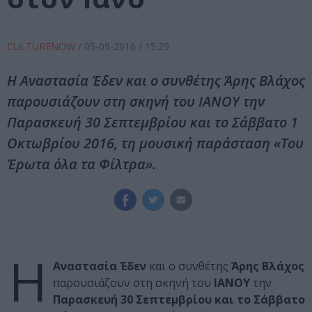
CULTURENOW
/
05-09-2016
/ 15:29
Η Αναστασία Έδεν και ο συνθέτης Άρης Βλάχος
παρουσιάζουν στη σκηνή του ΙΑΝΟΥ την
Παρασκευή 30 Σεπτεμβρίου και το Σάββατο 1
Οκτωβρίου 2016, τη μουσική παράσταση «Του
Έρωτα όλα τα Φίλτρα».
Η
Αναστασία Έδεν
και ο συνθέτης
Άρης Βλάχος
παρουσιάζουν στη σκηνή του
ΙΑΝΟΥ
την
Παρασκευή 30 Σεπτεμβρίου και το Σάββατο