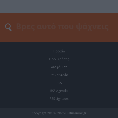
Προφίλ
Οροι Χρήσης
Διαφήμιση
Επικοινωνία
RSS
RSS Agenda
RSS Lightbox
Copyright 2010 - 2026 Culturenow.gr