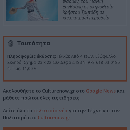
ψαριών, του Γιάννη
Ξανθούλη σε σκηνοθεσία
Χρήστου Τριπόδη σε
καλοκαιρινή περιοδεία
Ταυτότητα
Πληροφορίες έκδοσης:
Ηλικία: Από 4 ετών, Εξώφυλλο:
Σκληρό, Σχήμα: 23 x 22 Σελίδες: 32, ISBN: 978-618-03-0185-
4, Τιμή: 11,00 €
Ακολουθήστε το Culturenow.gr στο
Google News
και
μάθετε πρώτοι όλες τις ειδήσεις
Δείτε όλα τα
τελευταία νέα
για την Τέχνη και τον
Πολιτισμό στο
Culturenow.gr