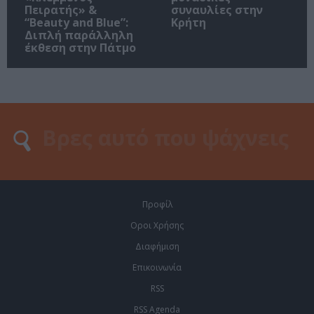
Πειρατής» &
συναυλίες στην
“Beauty and Blue”:
Κρήτη
Διπλή παράλληλη
έκθεση στην Πάτμο
Προφίλ
Οροι Χρήσης
Διαφήμιση
Επικοινωνία
RSS
RSS Agenda