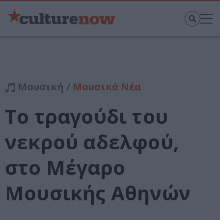
Μουσική /
Μουσικά Νέα
Το τραγούδι του
νεκρού αδελφού,
στο Μέγαρο
Μουσικής Αθηνών