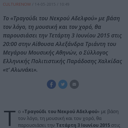
CULTURENOW
/
14-05-2015
/ 10:49
Το «Τραγούδι του Νεκρού Αδελφού» με βάση
τον λόγο, τη μουσική και τον χορό, θα
παρουσιάσει την Τετάρτη 3 Ιουνίου 2015 στις
20:00 στην Αίθουσα Αλεξάνδρα Τριάντη του
Μεγάρου Μουσικής Αθηνών, ο Σύλλογος
Ελληνικής Πολιτιστικής Παράδοσης Χαλκίδας
«τ’ Αλωνάκι».
Τ
ο «
Τραγούδι του Νεκρού Αδελφού
» με βάση
τον λόγο, τη μουσική και τον χορό, θα
παρουσιάσει την
Τετάρτη 3 Ιουνίου 2015
στις