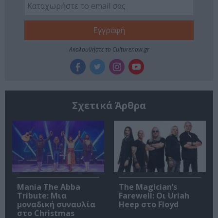
Ακολουθήστε το Culturenow.gr
Σχετικά Άρθρα
Mania The Abba
The Magician’s
Tribute: Μια
Farewell: Οι Uriah
μοναδική συναυλία
Heep στο Floyd
στο Christmas