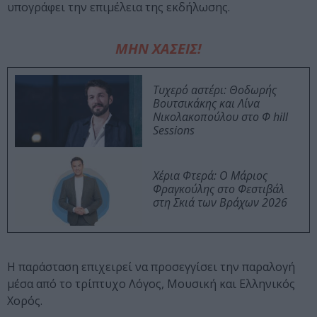
υπογράφει την επιμέλεια της εκδήλωσης.
ΜΗΝ ΧΑΣΕΙΣ!
Τυχερό αστέρι: Θοδωρής
Βουτσικάκης και Λίνα
Νικολακοπούλου στο Φ hill
Sessions
Χέρια Φτερά: Ο Μάριος
Φραγκούλης στο Φεστιβάλ
στη Σκιά των Βράχων 2026
Η παράσταση επιχειρεί να προσεγγίσει την παραλογή
μέσα από το τρίπτυχο Λόγος, Μουσική και Ελληνικός
Χορός.