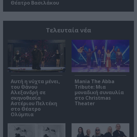
Θέατρο Βασιλάκου
Τελευταία νέα
Αυτή η νύχτα μένει,
Mania The Abba
του Θάνου
Tribute: Μια
Αλεξανδρή σε
μοναδική συναυλία
σκηνοθεσία
στο Christmas
Αστέριου Πελτέκη
Theater
στο Θέατρο
Ολύμπια