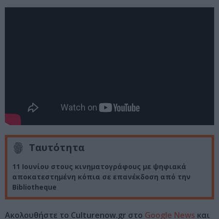
Ταυτότητα
11 Ιουνίου στους κινηματογράφους με ψηφιακά
αποκατεστημένη κόπια σε επανέκδοση από την
Bibliotheque
Ακολουθήστε το Culturenow.gr στο
Google News
και