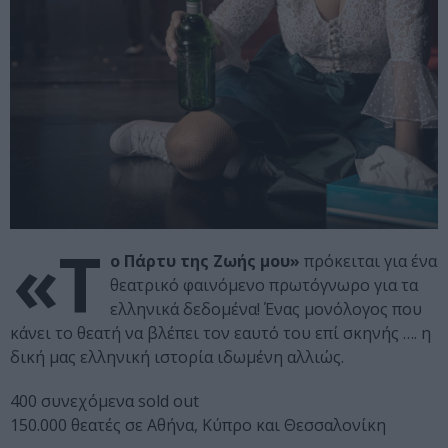
«Τ
ο Πάρτυ της Ζωής μου»
πρόκειται για ένα
θεατρικό φαινόμενο πρωτόγνωρο για τα
ελληνικά δεδομένα! Ένας μονόλογος που
κάνει το θεατή να βλέπει τον εαυτό του επί σκηνής …. η
δική μας ελληνική ιστορία ιδωμένη αλλιώς.
400 συνεχόμενα sold out
150.000 θεατές σε Αθήνα, Κύπρο και Θεσσαλονίκη