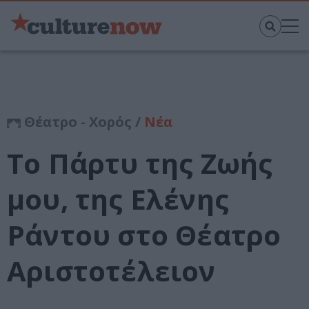
Θέατρο - Χορός /
Νέα
Το Πάρτυ της Ζωής
μου, της Ελένης
Ράντου στο Θέατρο
Αριστοτέλειον