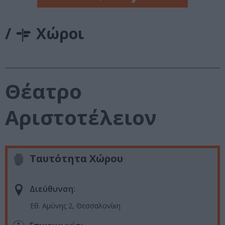
/
Χώροι
Θέατρο
Αριστοτέλειον
Ταυτότητα Χώρου
Διεύθυνση:
Εθ. Αμύνης 2, Θεσσαλονίκη