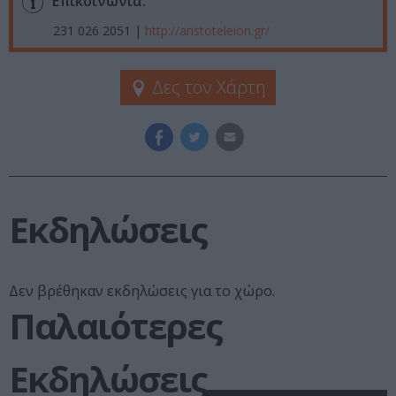
Επικοινωνία:
231 026 2051 |
http://aristoteleion.gr/
Δες τον Χάρτη
Εκδηλώσεις
Δεν βρέθηκαν εκδηλώσεις για το χώρο.
Παλαιότερες
Εκδηλώσεις