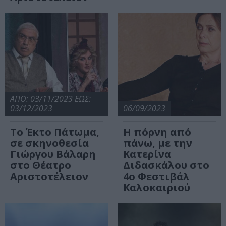
ΑΠΟ: 03/11/2023 ΕΩΣ:
03/12/2023
06/09/2023
Το Έκτο Πάτωμα,
Η πόρνη από
σε σκηνοθεσία
πάνω, με την
Γιώργου Βάλαρη
Κατερίνα
στο Θέατρο
Διδασκάλου στο
Αριστοτέλειον
4ο Φεστιβάλ
Καλοκαιριού