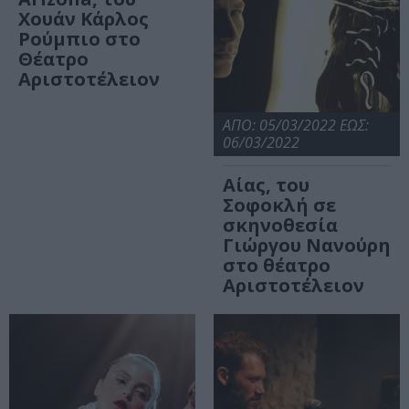
Χουάν Κάρλος
Ρούμπιο στο
Θέατρο
Αριστοτέλειον
ΑΠΟ: 05/03/2022 ΕΩΣ:
06/03/2022
Αίας, του
Σοφοκλή σε
σκηνοθεσία
Γιώργου Νανούρη
στο θέατρο
Αριστοτέλειον