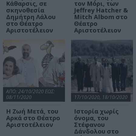
Κάθαρσις, σε
τον Μόρι, των
σκηνοθεσία
Jeffrey Hatcher &
Δημήτρη Λάλου
Mitch Albom στο
στο Θέατρο
Θέατρο
Αριστοτέλειον
Αριστοτέλειον
ΑΠΟ: 24/10/2020 ΕΩΣ:
08/11/2020
17/10/2020, 18/10/2020
Η Ζωή Μετά, του
Ιστορία χωρίς
Αρκά στο Θέατρο
όνομα, του
Αριστοτέλειον
Στέφανου
Δάνδολου στο