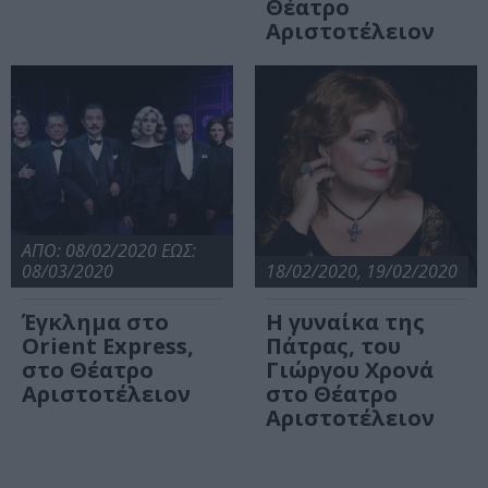
Θέατρο
Αριστοτέλειον
ΑΠΟ: 08/02/2020 ΕΩΣ:
08/03/2020
18/02/2020, 19/02/2020
Έγκλημα στο
Η γυναίκα της
Orient Express,
Πάτρας, του
στο Θέατρο
Γιώργου Χρονά
Αριστοτέλειον
στο Θέατρο
Αριστοτέλειον