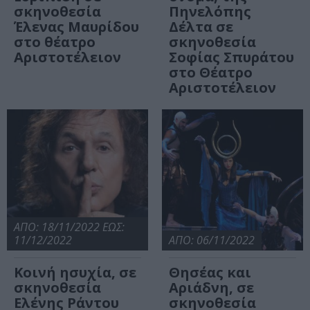
σκηνοθεσία
Πηνελόπης
Έλενας Μαυρίδου
Δέλτα σε
στο θέατρο
σκηνοθεσία
Αριστοτέλειον
Σοφίας Σπυράτου
στο Θέατρο
Αριστοτέλειον
ΑΠΟ: 18/11/2022 ΕΩΣ:
11/12/2022
ΑΠΟ: 06/11/2022
Κοινή ησυχία, σε
Θησέας και
σκηνοθεσία
Αριάδνη, σε
Ελένης Ράντου
σκηνοθεσία