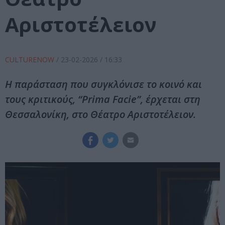
Αριστοτέλειον
CULTURENOW
/
23-02-2026
/ 16:33
Η παράσταση που συγκλόνισε το κοινό και
τους κριτικούς, “Prima Facie”, έρχεται στη
Θεσσαλονίκη, στο Θέατρο Αριστοτέλειον.