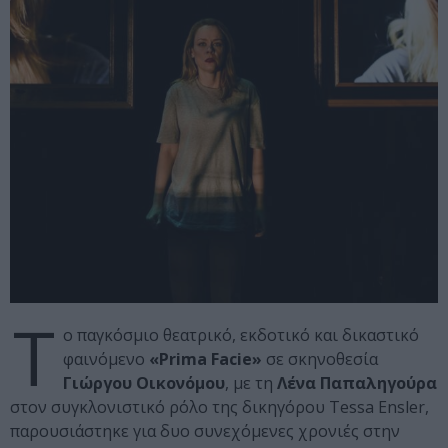
Τ
ο παγκόσμιο θεατρικό, εκδοτικό και δικαστικό
φαινόμενο
«Prima Facie»
σε σκηνοθεσία
Γιώργου Οικονόμου
, με τη
Λένα Παπαληγούρα
στον συγκλονιστικό ρόλο της δικηγόρου Tessa Ensler,
παρουσιάστηκε για δυο συνεχόμενες χρονιές στην