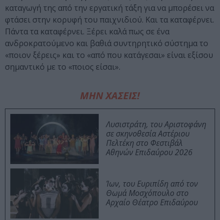
καταγωγή της από την εργατική τάξη για να μπορέσει να
φτάσει στην κορυφή του παιχνιδιού. Και τα καταφέρνει.
Πάντα τα καταφέρνει. Ξέρει καλά πως σε ένα
ανδροκρατούμενο και βαθιά συντηρητικό σύστημα το
«ποιον ξέρεις» και το «από που κατάγεσαι» είναι εξίσου
σημαντικό με το «ποιος είσαι».
ΜΗΝ ΧΑΣΕΙΣ!
Λυσιστράτη, του Αριστοφάνη
σε σκηνοθεσία Αστέριου
Πελτέκη στο Φεστιβάλ
Αθηνών Επιδαύρου 2026
Ίων, του Ευριπίδη από τον
Θωμά Μοσχόπουλο στο
Αρχαίο Θέατρο Επιδαύρου