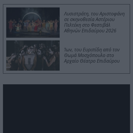
Λυσιστράτη, του Αριστοφάνη
σε σκηνοθεσία Αστέριου
Πελτέκη στο Φεστιβάλ
Αθηνών Επιδαύρου 2026
Ίων, του Ευριπίδη από τον
Θωμά Μοσχόπουλο στο
Αρχαίο Θέατρο Επιδαύρου