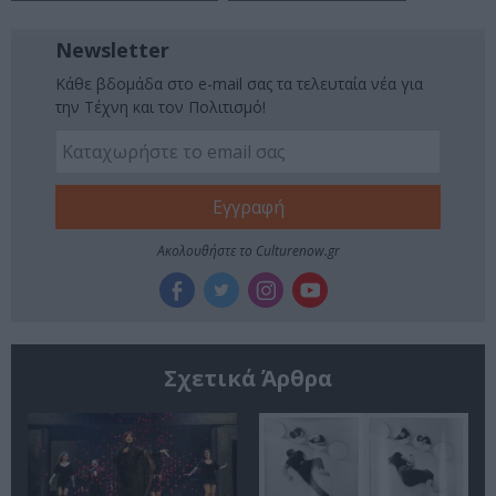
Newsletter
Κάθε βδομάδα στο e-mail σας τα τελευταία νέα για
την Τέχνη και τον Πολιτισμό!
Ακολουθήστε το Culturenow.gr
Σχετικά Άρθρα