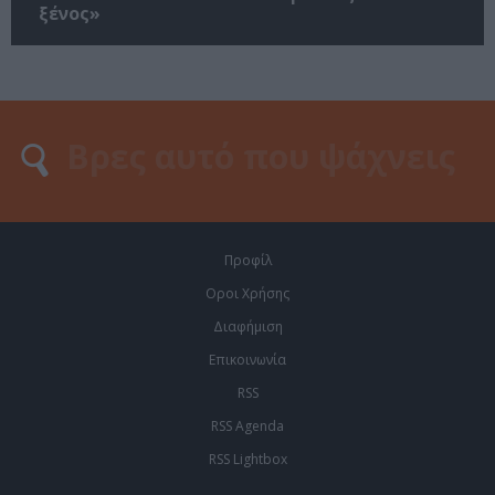
ξένος»
Προφίλ
Οροι Χρήσης
Διαφήμιση
Επικοινωνία
RSS
RSS Agenda
RSS Lightbox