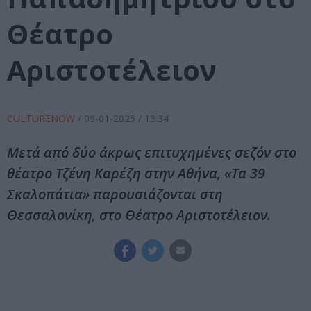
Θέατρο
Αριστοτέλειον
CULTURENOW
/
09-01-2025
/ 13:34
Μετά από δύο άκρως επιτυχημένες σεζόν στο
θέατρο Τζένη Καρέζη στην Αθήνα, «Τα 39
Σκαλοπάτια» παρουσιάζονται στη
Θεσσαλονίκη, στο Θέατρο Αριστοτέλειον.