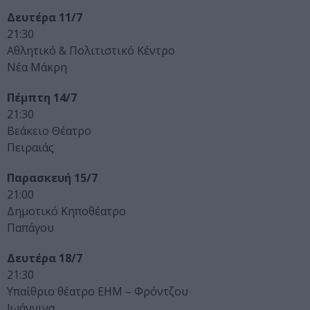
Δευτέρα 11/7
21:30
Αθλητικό & Πολιτιστικό Κέντρο
Νέα Μάκρη
Πέμπτη 14/7
21:30
Βεάκειο Θέατρο
Πειραιάς
Παρασκευή 15/7
21:00
Δημοτικό Κηποθέατρο
Παπάγου
Δευτέρα 18/7
21:30
Υπαίθριο θέατρο ΕΗΜ – Φρόντζου
Ιωάννινα