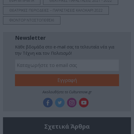
ΕΦΗ ΜΠΙΡΜΠΑ
ΘΕΑΤΡΙΚΕΣ ΠΑΡΑΣΤΑΣΕΙΣ 2021 - 2022
ΘΕΑΤΡΙΚΕΣ ΠΕΡΙΟΔΕΙΕΣ – ΠΑΡΑΣΤΑΣΕΙΣ ΚΑΛΟΚΑΙΡΙ 2022
ΦΙΟΝΤΟΡ ΝΤΟΣΤΟΓΙΕΦΣΚΙ
Newsletter
Κάθε βδομάδα στο e-mail σας τα τελευταία νέα για
την Τέχνη και τον Πολιτισμό!
Ακολουθήστε το Culturenow.gr
Σχετικά Άρθρα