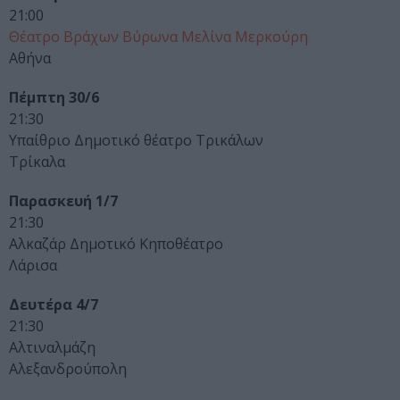
21:00
Θέατρο Βράχων Βύρωνα Μελίνα Μερκούρη
Αθήνα
Πέμπτη 30/6
21:30
Υπαίθριο Δημοτικό θέατρο Τρικάλων
Τρίκαλα
Παρασκευή 1/7
21:30
Αλκαζάρ Δημοτικό Κηποθέατρο
Λάρισα
Δευτέρα 4/7
21:30
Αλτιναλμάζη
Αλεξανδρούπολη