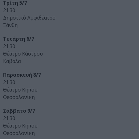
Τρίτη 5/7
21:30
Δημοτικό Αμφιθέατρο
Ξάνθη
Τετάρτη 6/7
21:30
Θέατρο Κάστρου
Καβάλα
Παρασκευή 8/7
21:30
Θέατρο Κήπου
Θεσσαλονίκη
Σάββατο 9/7
21:30
Θέατρο Κήπου
Θεσσαλονίκη