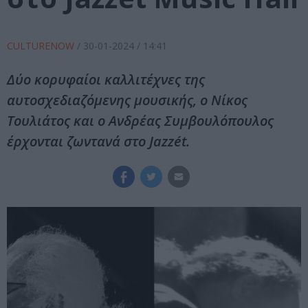
CULTURENOW
/
30-01-2024
/ 14:41
Δύο κορυφαίοι καλλιτέχνες της
αυτοσχεδιαζόμενης μουσικής, ο Νίκος
Τουλιάτος και ο Ανδρέας Συμβουλόπουλος
έρχονται ζωντανά στο Jazzét.