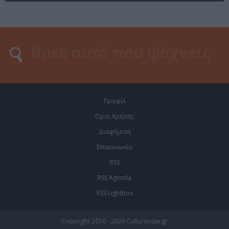
Προφίλ
Οροι Χρήσης
Διαφήμιση
Επικοινωνία
RSS
RSS Agenda
RSS Lightbox
Copyright 2010 - 2026 Culturenow.gr