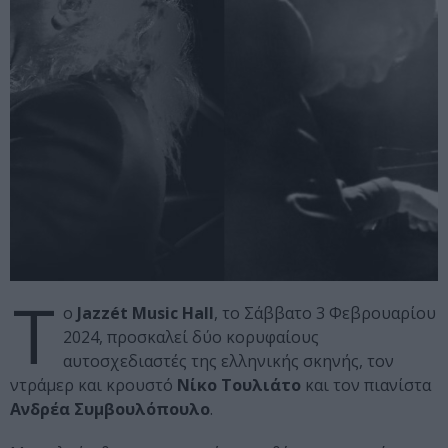
T
o
Jazzét Music Hall
, το Σάββατο 3 Φεβρουαρίου
2024, προσκαλεί δύο κορυφαίους
αυτοσχεδιαστές της ελληνικής σκηνής, τον
ντράμερ και κρουστό
Νίκο Τουλιάτο
και τον πιανίστα
Ανδρέα Συμβουλόπουλο
.