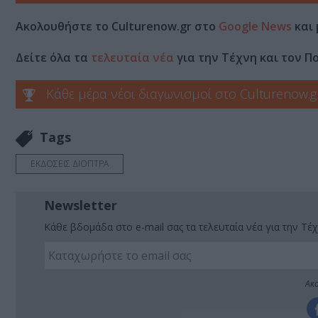
Ακολουθήστε το Culturenow.gr στο
Google News
και 
Δείτε όλα τα
τελευταία νέα
για την Τέχνη και τον Π
Κάθε μέρα νέοι διαγωνισμοί στο Culturenow.g
Tags
ΕΚΔΟΣΕΙΣ ΔΙΟΠΤΡΑ
Newsletter
Κάθε βδομάδα στο e-mail σας τα τελευταία νέα για την Τέχ
Ακο