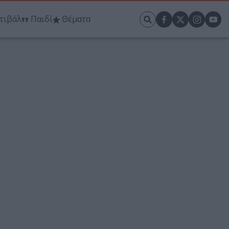
τιβάλ
Παιδί
Θέματα