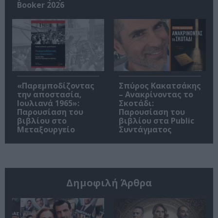
Booker 2026
«Παρεμποδίζοντας
Σπύρος Κακατσάκης
την αποστασία,
– Ανακρίνοντας το
Ιουλιανά 1965»:
Σκοτάδι:
Παρουσίαση του
Παρουσίαση του
βιβλίου στο
βιβλίου στα Public
Μεταξουργείο
Συντάγματος
Δημοφιλή Άρθρα