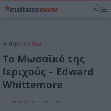
Βιβλίο /
Νέα
Το Μωσαϊκό της
Ιεριχούς – Edward
Whittemore
CULTURENOW
/
10-11-2016
/ 10:05