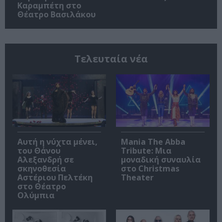
Καραμπέτη στο
Θέατρο Βασιλάκου
Τελευταία νέα
Αυτή η νύχτα μένει,
Mania The Abba
του Θάνου
Tribute: Μια
Αλεξανδρή σε
μοναδική συναυλία
σκηνοθεσία
στο Christmas
Αστέριου Πελτέκη
Theater
στο Θέατρο
Ολύμπια