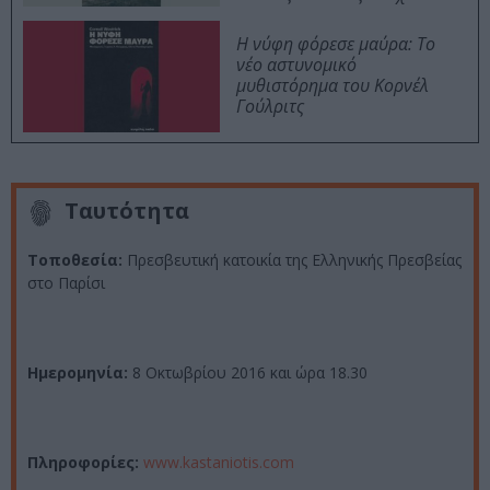
Η νύφη φόρεσε μαύρα: Το
νέο αστυνομικό
μυθιστόρημα του Κορνέλ
Γούλριτς
Ταυτότητα
Τοποθεσία:
Πρεσβευτική κατοικία της Ελληνικής Πρεσβείας
στο Παρίσι
Ημερομηνία:
8 Οκτωβρίου 2016 και ώρα 18.30
Πληροφορίες:
www.kastaniotis.com