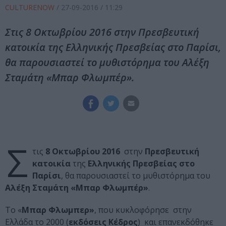
CULTURENOW
/
27-09-2016
/ 11:29
Στις 8 Οκτωβρίου 2016 στην Πρεσβευτική
κατοικία της Ελληνικής Πρεσβείας στο Παρίσι,
θα παρουσιαστεί το μυθιστόρημα του Αλέξη
Σταμάτη «Μπαρ Φλωμπέρ».
Σ
τις
8 Οκτωβρίου 2016
στην
Πρεσβευτική
κατοικία
της
Ελληνικής Πρεσβείας στο
Παρίσι
, θα παρουσιαστεί το μυθιστόρημα του
Αλέξη Σταμάτη
«Μπαρ Φλωμπέρ»
.
Το «
Μπαρ Φλωμπερ»
, που κυκλοφόρησε στην
Ελλάδα το 2000 (
εκδόσεις Κέδρος
) και επανεκδόθηκε