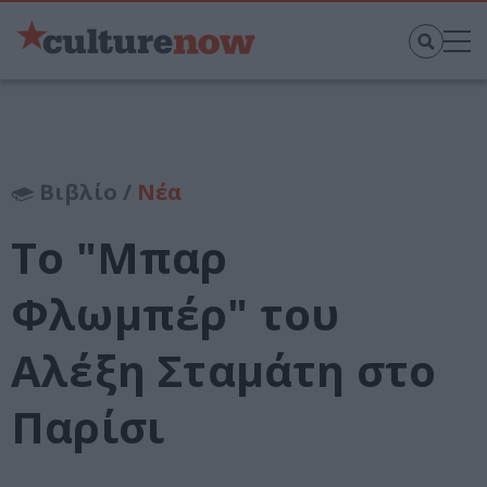
Βιβλίο /
Νέα
Το "Μπαρ
Φλωμπέρ" του
Αλέξη Σταμάτη στο
Παρίσι