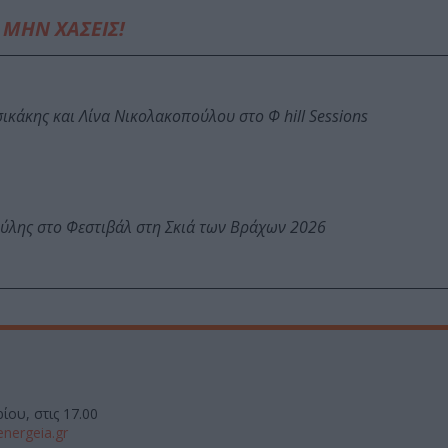
ΜΗΝ ΧΑΣΕΙΣ!
κάκης και Λίνα Νικολακοπούλου στο Φ hill Sessions
ύλης στο Φεστιβάλ στη Σκιά των Βράχων 2026
ίου, στις 17.00
energeia.gr