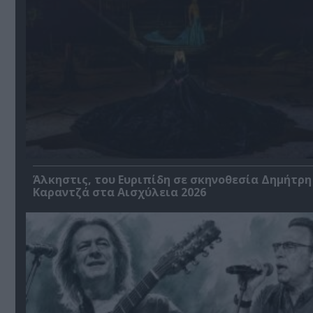
Άλκηστις, του Ευριπίδη σε σκηνοθεσία Δημήτρη
Καραντζά στα Αισχύλεια 2026