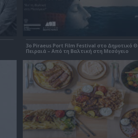
3o Piraeus Port Film Festival στο Δημοτικό 
Πειραιά – Από τη Βαλτική στη Μεσόγειο