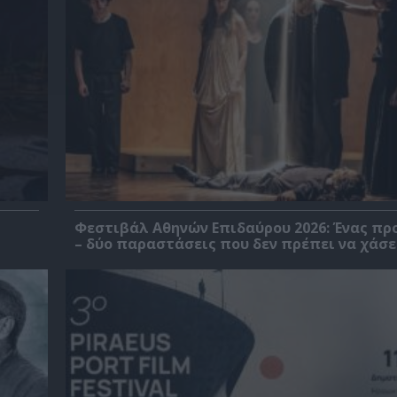
Φεστιβάλ Αθηνών Επιδαύρου 2026: Ένας πρ
– δύο παραστάσεις που δεν πρέπει να χάσε