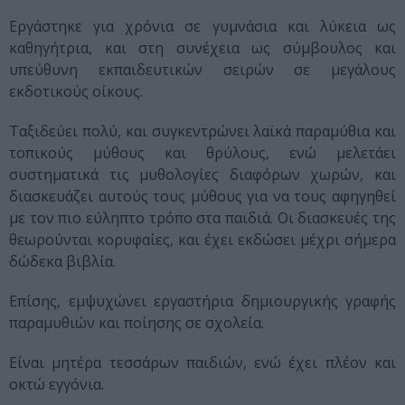
Εργάστηκε για χρόνια σε γυμνάσια και λύκεια ως
καθηγήτρια, και στη συνέχεια ως σύμβουλος και
υπεύθυνη εκπαιδευτικών σειρών σε μεγάλους
εκδοτικούς οίκους.
Ταξιδεύει πολύ, και συγκεντρώνει λαϊκά παραμύθια και
τοπικούς μύθους και θρύλους, ενώ μελετάει
συστηματικά τις μυθολογίες διαφόρων χωρών, και
διασκευάζει αυτούς τους μύθους για να τους αφηγηθεί
με τον πιο εύληπτο τρόπο στα παιδιά. Οι διασκευές της
θεωρούνται κορυφαίες, και έχει εκδώσει μέχρι σήμερα
δώδεκα βιβλία.
Επίσης, εμψυχώνει εργαστήρια δημιουργικής γραφής
παραμυθιών και ποίησης σε σχολεία.
Είναι μητέρα τεσσάρων παιδιών, ενώ έχει πλέον και
οκτώ εγγόνια.