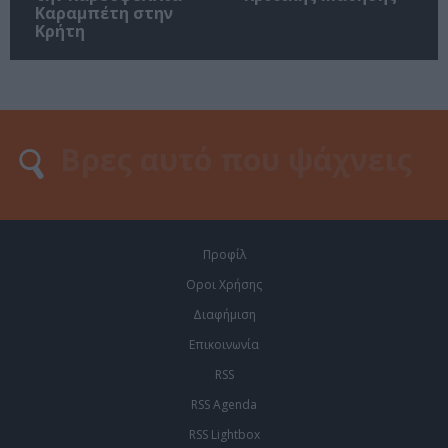
Καραμπέτη στην
Κρήτη
Προφίλ
Οροι Χρήσης
Διαφήμιση
Επικοινωνία
RSS
RSS Agenda
RSS Lightbox