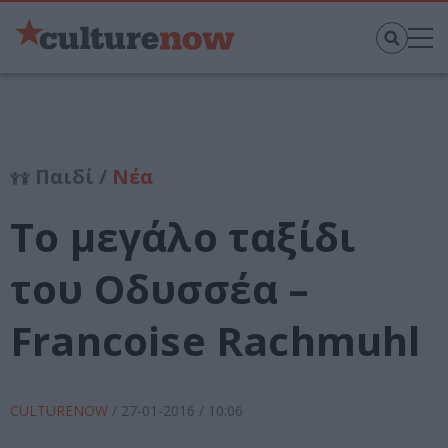
Παιδί /
Νέα
Το μεγάλο ταξίδι
του Οδυσσέα –
Francoise Rachmuhl
CULTURENOW
/
27-01-2016
/ 10:06