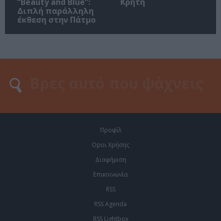
“Beauty and Blue”:
Κρήτη
Διπλή παράλληλη
έκθεση στην Πάτμο
Προφίλ
Οροι Χρήσης
Διαφήμιση
Επικοινωνία
RSS
RSS Agenda
RSS Lightbox