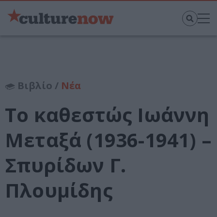
Βιβλίο /
Νέα
Το καθεστώς Ιωάννη
Μεταξά (1936-1941) –
Σπυρίδων Γ.
Πλουμίδης