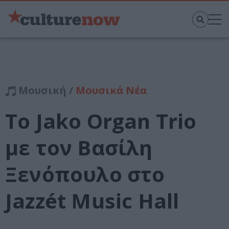
Μουσική /
Μουσικά Νέα
Το Jako Organ Trio
με τον Βασίλη
Ξενόπουλο στο
Jazzét Music Hall