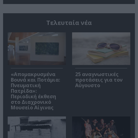
Τελευταία νέα
«Απομακρυσμένα
25 αναγνωστικές
Βουνά και Ποτάμια:
προτάσεις για τον
Πνευματική
Αύγουστο
Πατρίδα»:
Περιοδική έκθεση
στο Διαχρονικό
Μουσείο Αίγινας