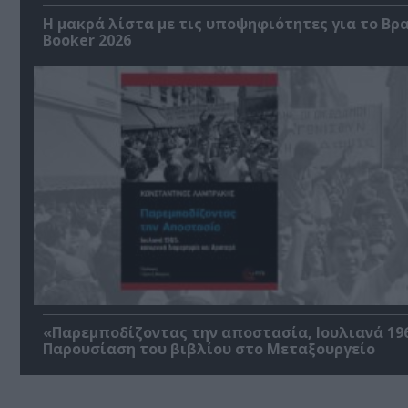
Η μακρά λίστα με τις υποψηφιότητες για το Βρ
Booker 2026
«Παρεμποδίζοντας την αποστασία, Ιουλιανά 196
Παρουσίαση του βιβλίου στο Μεταξουργείο