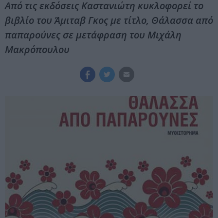
Από τις εκδόσεις Καστανιώτη κυκλοφορεί το
βιβλίο του Άμιταβ Γκος με τίτλο, Θάλασσα από
παπαρούνες σε μετάφραση του Μιχάλη
Μακρόπουλου