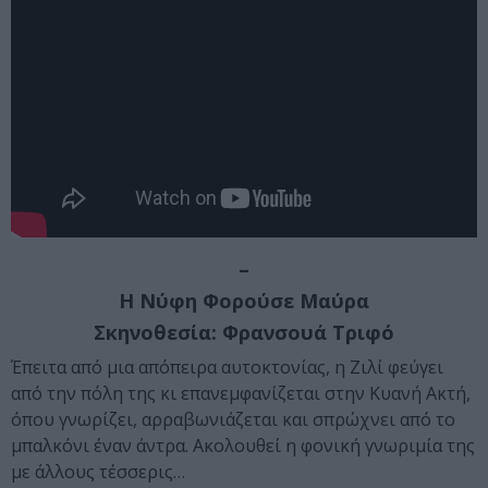
–
Η Νύφη Φορούσε Μαύρα
Σκηνοθεσία: Φρανσουά Τριφό
Έπειτα από μια απόπειρα αυτοκτονίας, η Ζιλί φεύγει
από την πόλη της κι επανεμφανίζεται στην Κυανή Ακτή,
όπου γνωρίζει, αρραβωνιάζεται και σπρώχνει από το
μπαλκόνι έναν άντρα. Ακολουθεί η φονική γνωριμία της
με άλλους τέσσερις…