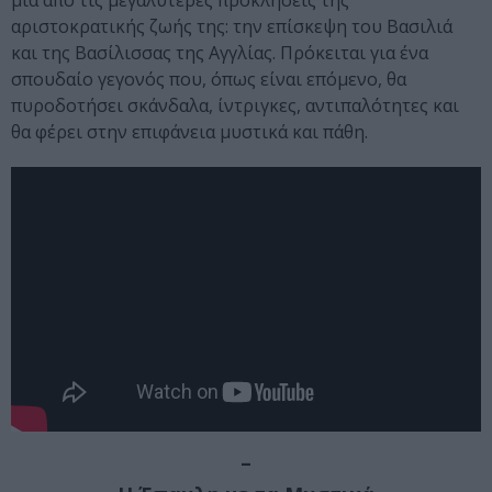
αριστοκρατικής ζωής της: την επίσκεψη του Βασιλιά
και της Βασίλισσας της Αγγλίας. Πρόκειται για ένα
σπουδαίο γεγονός που, όπως είναι επόμενο, θα
πυροδοτήσει σκάνδαλα, ίντριγκες, αντιπαλότητες και
θα φέρει στην επιφάνεια μυστικά και πάθη.
–