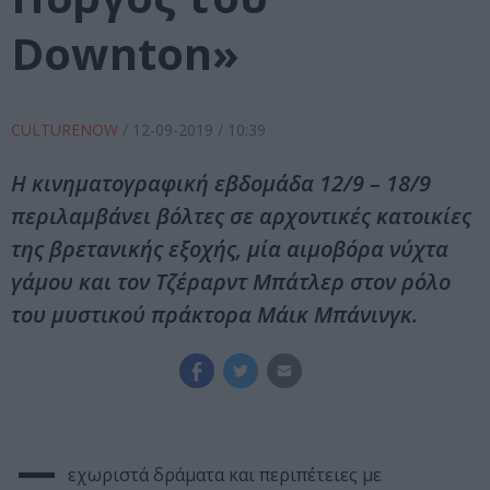
Downton»
CULTURENOW
/
12-09-2019
/ 10:39
Η κινηματογραφική εβδομάδα 12/9 – 18/9
περιλαμβάνει βόλτες σε αρχοντικές κατοικίες
της βρετανικής εξοχής, μία αιμοβόρα νύχτα
γάμου και τον Τζέραρντ Μπάτλερ στον ρόλο
του μυστικού πράκτορα Μάικ Μπάνινγκ.
εχωριστά δράματα και περιπέτειες με