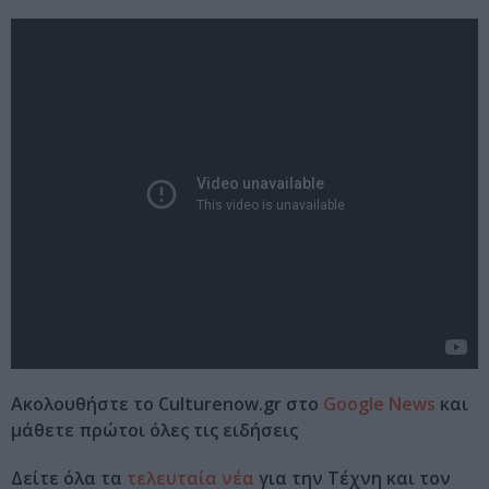
Ακολουθήστε το Culturenow.gr στο
Google News
και
μάθετε πρώτοι όλες τις ειδήσεις
Δείτε όλα τα
τελευταία νέα
για την Τέχνη και τον