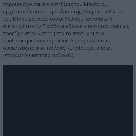
παρουσιάζονται συνεντεύξεις του Μακάριου,
αρχιεπισκόπου και προέδρου της Κύπρου, καθώς και
του Νίκου Σαμσών, του ανθρώπου τον οποίο η
δικτατορία στην Ελλάδα επεδίωκε να εγκαταστήσει ως
πρόεδρο στην Κύπρο μετά το αποτυχημένο
πραξικόπημα που οργάνωσε. Υπάρχουν επίσης
συνεντεύξεις από πολλούς Κυπρίους οι οποίοι
υπήρξαν θύματα της εισβολής.