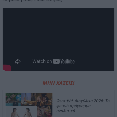
ΜΗΝ ΧΑΣΕΙΣ!
Φεστιβάλ Αισχύλεια 2026: Το
φετινό πρόγραμμα
αναλυτικά