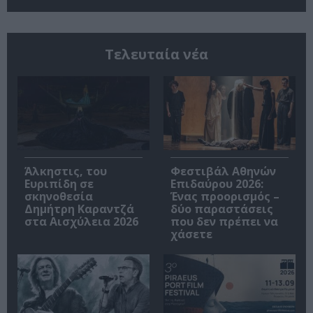
Τελευταία νέα
Άλκηστις, του
Φεστιβάλ Αθηνών
Ευριπίδη σε
Επιδαύρου 2026:
σκηνοθεσία
Ένας προορισμός –
Δημήτρη Καραντζά
δύο παραστάσεις
στα Αισχύλεια 2026
που δεν πρέπει να
χάσετε