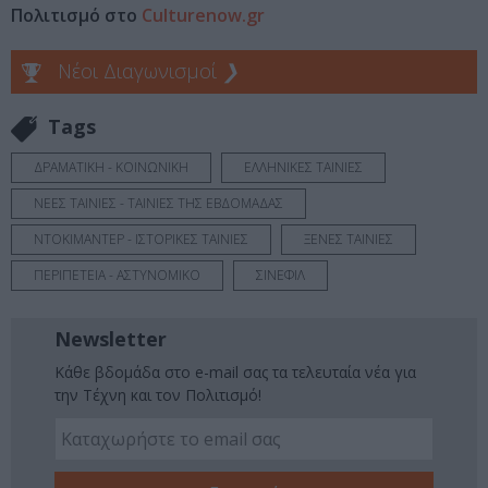
Πολιτισμό στο
Culturenow.gr
Νέοι Διαγωνισμοί
❯
Tags
ΔΡΑΜΑΤΙΚΗ - ΚΟΙΝΩΝΙΚΗ
ΕΛΛΗΝΙΚΕΣ ΤΑΙΝΙΕΣ
ΝΕΕΣ ΤΑΙΝΙΕΣ - ΤΑΙΝΙΕΣ ΤΗΣ ΕΒΔΟΜΑΔΑΣ
ΝΤΟΚΙΜΑΝΤΕΡ - ΙΣΤΟΡΙΚΕΣ ΤΑΙΝΙΕΣ
ΞΕΝΕΣ ΤΑΙΝΙΕΣ
ΠΕΡΙΠΕΤΕΙΑ - ΑΣΤΥΝΟΜΙΚΟ
ΣΙΝΕΦΙΛ
Newsletter
Κάθε βδομάδα στο e-mail σας τα τελευταία νέα για
την Τέχνη και τον Πολιτισμό!