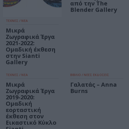
από την The
Blender Gallery
ΤΕΧΝΕΣ / ΝΕΑ
Μικρά
Ζωγραφικά Έργα
2021-2022:
Ομαδική έκθεση
στην Sianti
Gallery
ΤΕΧΝΕΣ / ΝΕΑ
ΒΙΒΛΙΟ / ΝΕΕΣ ΕΚΔΟΣΕΙΣ
Μικρά
Γαλατάς – Anna
Ζωγραφικά Έργα
Burns
2019-2020:
Ομαδική
εορταστική
έκθεση στον
Εικαστικό Κύκλο
Sianti