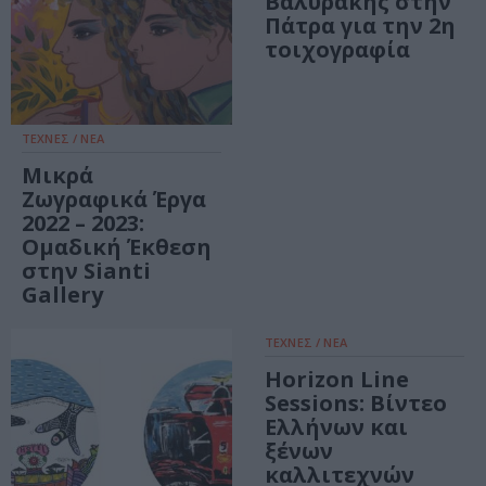
Βαλυράκης στην
Πάτρα για την 2η
τοιχογραφία
ΤΕΧΝΕΣ / ΝΕΑ
Μικρά
Ζωγραφικά Έργα
2022 – 2023:
Ομαδική Έκθεση
στην Sianti
Gallery
ΤΕΧΝΕΣ / ΝΕΑ
Horizon Line
Sessions: Βίντεο
Ελλήνων και
ξένων
καλλιτεχνών