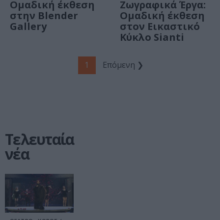
Ομαδική έκθεση
Ζωγραφικά Έργα:
στην Blender
Ομαδική έκθεση
Gallery
στον Εικαστικό
Κύκλο Sianti
1
Επόμενη ❯
Τελευταία
νέα