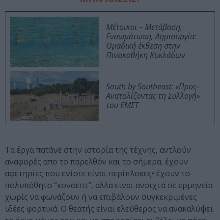
Μέτοικοι – Μετάβαση,
Ενσωμάτωση, Δημιουργία:
Ομαδική έκθεση στην
Πινακοθήκη Κυκλάδων
South by Southeast: «Προς-
Ανατολίζοντας τη Συλλογή»
του ΕΜΣΤ
Τα έργα πατάνε στην ιστορία της τέχνης, αντλούν
αναφορές απο το παρελθόν και το σήμερα, έχουν
αφετηρίες που ενίοτε είναι περίπλοκες• έχουν το
πολυπόθητο “κονσεπτ”, αλλά ειναι ανοιχτά σε ερμηνεία
χωρίς να φωνάζουν ή να επιβάλουν συγκεκριμένες
ιδέες φορτικά. Ο θεατής είναι ελεύθερος να ανακαλύψει