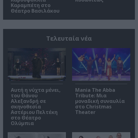
Καραμπέτη στο
Θέατρο Βασιλάκου
Τελευταία νέα
Αυτή η νύχτα μένει,
Mania The Abba
του Θάνου
Tribute: Μια
Αλεξανδρή σε
μοναδική συναυλία
σκηνοθεσία
στο Christmas
Αστέριου Πελτέκη
Theater
στο Θέατρο
Ολύμπια