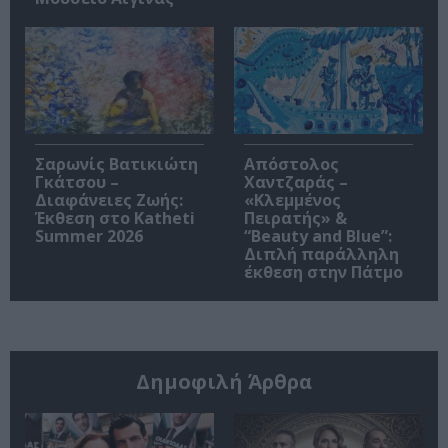
Σαρωνίς Βατικιώτη
Απόστολος
Γκάτσου –
Χαντζαράς –
Διαφάνειες Ζωής:
«Κλεμμένος
Έκθεση στο Katheti
Πειρατής» &
Summer 2026
“Beauty and Blue”:
Διπλή παράλληλη
έκθεση στην Πάτμο
Δημοφιλή Άρθρα