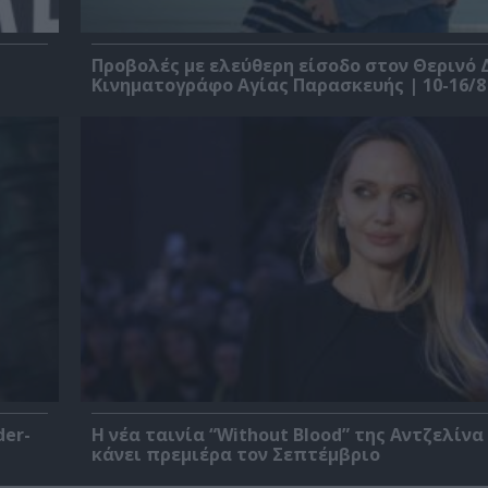
Προβολές με ελεύθερη είσοδο στον Θερινό 
Κινηματογράφο Αγίας Παρασκευής | 10-16/8
der-
Η νέα ταινία “Without Blood” της Αντζελίνα
κάνει πρεμιέρα τον Σεπτέμβριο