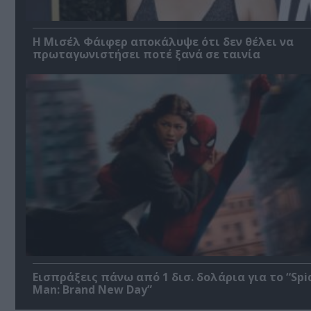
Η Μισέλ Φάιφερ αποκάλυψε ότι δεν θέλει να
πρωταγωνιστήσει ποτέ ξανά σε ταινία
Εισπράξεις πάνω από 1 δισ. δολάρια για το “Spi
Man: Brand New Day”