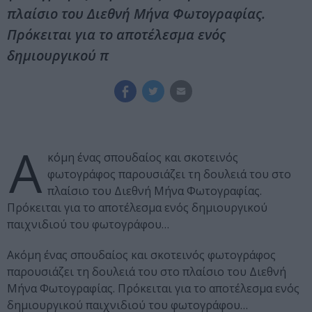
πλαίσιο του Διεθνή Μήνα Φωτογραφίας.
Πρόκειται για το αποτέλεσμα ενός
δημιουργικού π
Α
κόμη ένας σπουδαίος και σκοτεινός
φωτογράφος παρουσιάζει τη δουλειά του στο
πλαίσιο του Διεθνή Μήνα Φωτογραφίας.
Πρόκειται για το αποτέλεσμα ενός δημιουργικού
παιχνιδιού του φωτογράφου…
Ακόμη ένας σπουδαίος και σκοτεινός φωτογράφος
παρουσιάζει τη δουλειά του στο πλαίσιο του Διεθνή
Μήνα Φωτογραφίας. Πρόκειται για το αποτέλεσμα ενός
δημιουργικού παιχνιδιού του φωτογράφου…