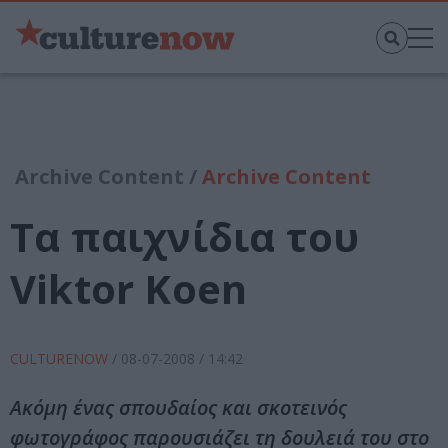
Archive Content /
Archive Content
Τα παιχνίδια του
Viktor Koen
CULTURENOW
/
08-07-2008
/ 14:42
Ακόμη ένας σπουδαίος και σκοτεινός
φωτογράφος παρουσιάζει τη δουλειά του στο