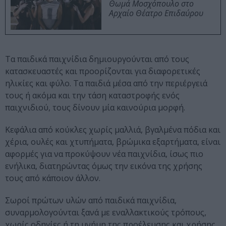
Θωμά Μοσχόπουλο στο
Αρχαίο Θέατρο Επιδαύρου
Τα παιδικά παιχνίδια δημιουργούνται από τους
κατασκευαστές και προορίζονται για διαφορετικές
ηλικίες και φύλο. Τα παιδιά μέσα από την περιέργειά
τους ή ακόμα και την τάση καταστροφής ενός
παιχνιδιού, τους δίνουν μία καινούρια μορφή.
Κεφάλια από κούκλες χωρίς μαλλιά, βγαλμένα πόδια και
χέρια, ουλές και χτυπήματα, βρώμικα εξαρτήματα, είναι
αφορμές για να προκύψουν νέα παιχνίδια, ίσως πιο
ενήλικα, διατηρώντας όμως την εικόνα της χρήσης
τους από κάποιον άλλον.
Σωροί πρώτων υλών από παιδικά παιχνίδια,
συναρμολογούνται ξανά με εναλλακτικούς τρόπους,
χωρίς οδηγίες ή τη μνήμη της προέλευσης και χρήσης