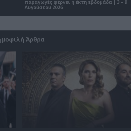
παραγωγές φέρνει η έκτη εβδομάδα | 3 – 9
Αυγούστου 2026
ημοφιλή Άρθρα