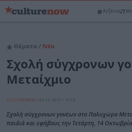
Ατζέντα
Μο
Θέματα /
Νέα
Σχολή σύγχρονων γ
Μεταίχμιο
CULTURENOW
/
02-10-2015
/ 10:10
Σχολή σύγχρονων γονέων στο Πολυχώρο Μεταίχ
παιδιά και εφήβους την Τετάρτη, 14 Οκτωβρίο