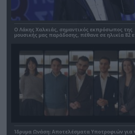
Ο Λάκης Χαλκιάς, σημαντικός εκπρόσωπος της
μουσικής μας παράδοσης, πέθανε σε ηλικία 82 
Ίδρυμα Ωνάση: Αποτελέσματα Υποτροφιών για 