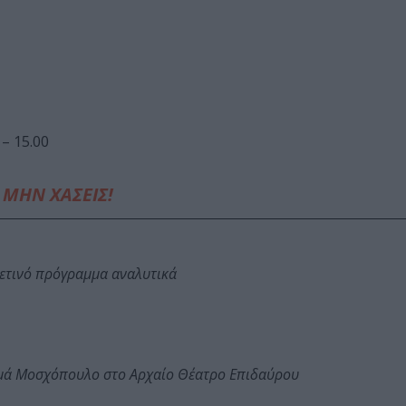
– 15.00
ΜΗΝ ΧΑΣΕΙΣ!
φετινό πρόγραμμα αναλυτικά
ωμά Μοσχόπουλο στο Αρχαίο Θέατρο Επιδαύρου