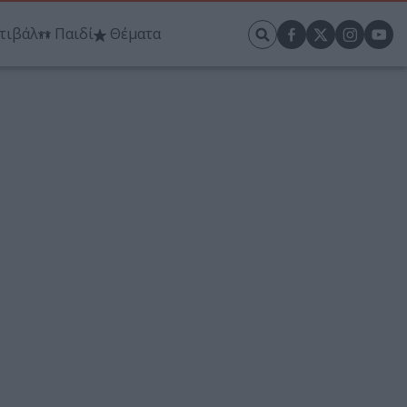
τιβάλ
Παιδί
Θέματα