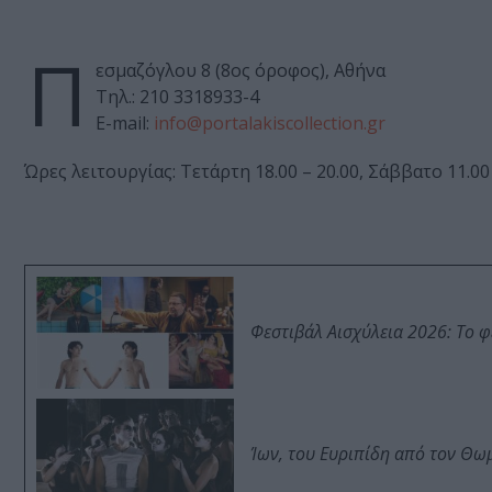
Π
εσμαζόγλου 8 (8ος όροφος), Αθήνα
Τηλ.: 210 3318933-4
E-mail:
info@portalakiscollection.gr
Ώρες λειτουργίας: Τετάρτη 18.00 – 20.00, Σάββατο 11.00 
Φεστιβάλ Αισχύλεια 2026: Το 
Ίων, του Ευριπίδη από τον Θ