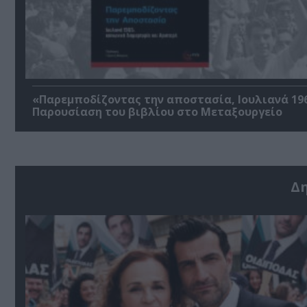
«Παρεμποδίζοντας την αποστασία, Ιουλιανά 196
Παρουσίαση του βιβλίου στο Μεταξουργείο
Δ