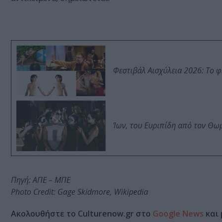
Φεστιβάλ Αισχύλεια 2026: Το 
Ίων, του Ευριπίδη από τον Θ
Πηγή: ΑΠΕ – ΜΠΕ
Photo Credit: Gage Skidmore, Wikipedia
Ακολουθήστε το Culturenow.gr στο
Google News
και 