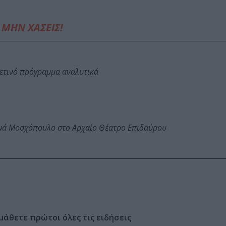
ΜΗΝ ΧΑΣΕΙΣ!
φετινό πρόγραμμα αναλυτικά
ωμά Μοσχόπουλο στο Αρχαίο Θέατρο Επιδαύρου
μάθετε πρώτοι όλες τις ειδήσεις