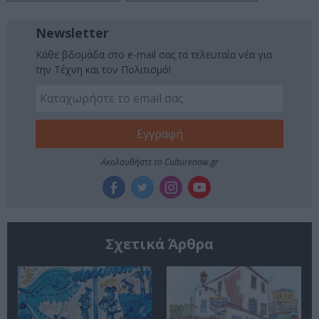
Newsletter
Κάθε βδομάδα στο e-mail σας τα τελευταία νέα για
την Τέχνη και τον Πολιτισμό!
Ακολουθήστε το Culturenow.gr
Σχετικά Άρθρα