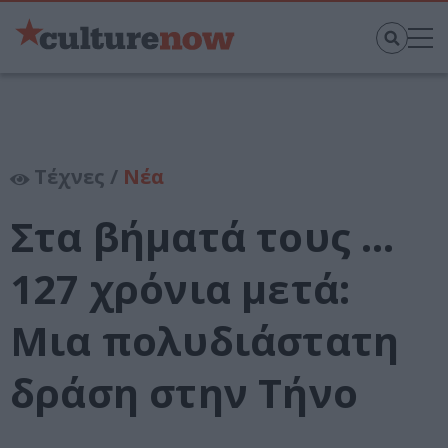
Τέχνες /
Νέα
Στα βήματά τους …
127 χρόνια μετά:
Μια πολυδιάστατη
δράση στην Τήνο