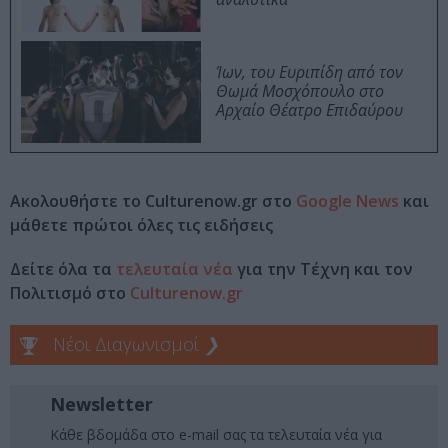
Ίων, του Ευριπίδη από τον
Θωμά Μοσχόπουλο στο
Αρχαίο Θέατρο Επιδαύρου
Ακολουθήστε το Culturenow.gr στο
Google News
και
μάθετε πρώτοι όλες τις ειδήσεις
Δείτε όλα τα
τελευταία νέα
για την Τέχνη και τον
Πολιτισμό στο
Culturenow.gr
Νέοι Διαγωνισμοί
❯
Newsletter
Κάθε βδομάδα στο e-mail σας τα τελευταία νέα για