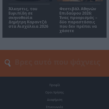
Άλκηστις, του
Φεστιβάλ Αθηνών
Ευριπίδη σε
Επιδαύρου 2026:
σκηνοθεσία
Ένας προορισμός –
Δημήτρη Καραντζά
δύο παραστάσεις
στα Αισχύλεια 2026
που δεν πρέπει να
χάσετε
Προφίλ
Οροι Χρήσης
Διαφήμιση
Επικοινωνία