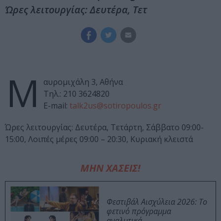
Ώρες λειτουργίας: Δευτέρα, Τετ
Μ
αυρομιχάλη 3, Αθήνα
Τηλ.: 210 3624820
Ε-mail:
talk2us@sotiropoulos.gr
Ώρες λειτουργίας: Δευτέρα, Τετάρτη, Σάββατο 09:00-
15:00, Λοιπές μέρες 09:00 – 20:30,
Κυριακή κλειστά
ΜΗΝ ΧΑΣΕΙΣ!
Φεστιβάλ Αισχύλεια 2026: Το
φετινό πρόγραμμα
αναλυτικά