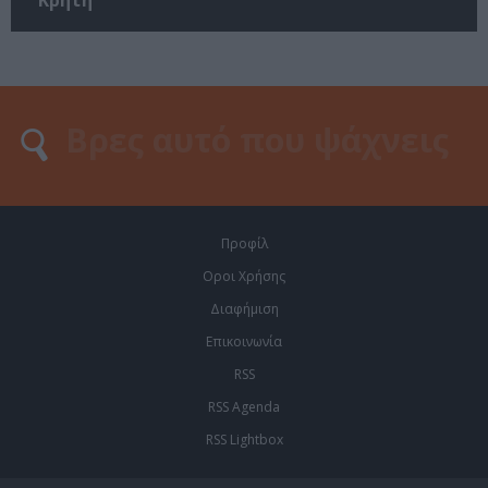
Προφίλ
Οροι Χρήσης
Διαφήμιση
Επικοινωνία
RSS
RSS Agenda
RSS Lightbox