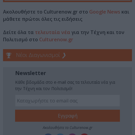
Ακολουθήστε το Culturenow.gr στο
Google News
και
μάθετε πρώτοι όλες τις ειδήσεις
Δείτε όλα τα
τελευταία νέα
για την Τέχνη και τον
Πολιτισμό στο
Culturenow.gr
Νέοι Διαγωνισμοί
❯
Newsletter
Κάθε βδομάδα στο e-mail σας τα τελευταία νέα για
την Τέχνη και τον Πολιτισμό!
Ακολουθήστε το Culturenow.gr