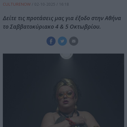
CULTURENOW
/
02-10-2025
/ 16:18
Δείτε τις προτάσεις μας για έξοδο στην Αθήνα
το Σαββατοκύριακο 4 & 5 Οκτωβρίου.