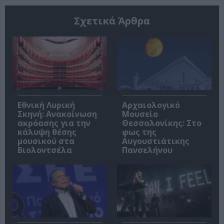
Σχετικά Άρθρα
Εθνική Λυρική
Αρχαιολογικό
Σκηνή: Ανακοίνωση
Μουσείο
ακρόασης για την
Θεσσαλονίκης: Στο
κάλυψη θέσης
φως της
μουσικού στα
Αυγουστιάτικης
Βιολοντσέλα
Πανσελήνου