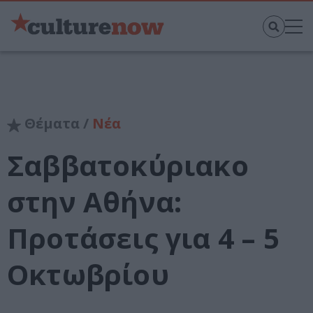
Θέματα /
Νέα
Σαββατοκύριακο
στην Αθήνα:
Προτάσεις για 4 – 5
Οκτωβρίου