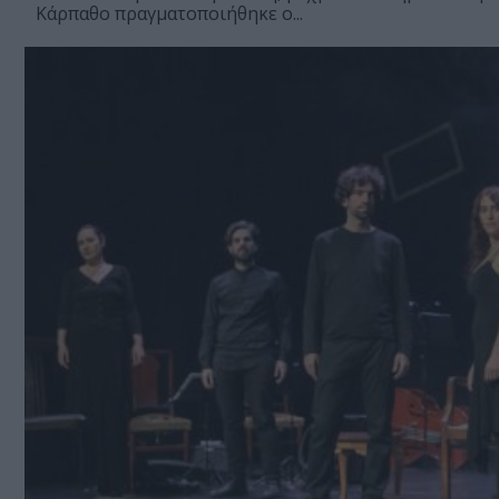
Κάρπαθο πραγματοποιήθηκε ο...