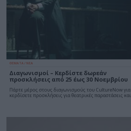
ΘΕΜΑΤΑ / ΝΕΑ
Διαγωνισμοί – Κερδίστε δωρεάν
προσκλήσεις από 25 έως 30 Νοεμβρίου
Πάρτε μέρος στους διαγωνισμούς του CultureNow για
κερδίσετε προσκλήσεις για θεατρικές παραστάσεις και.