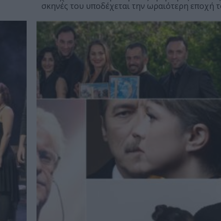
σκηνές του υποδέχεται την ωραιότερη εποχή το