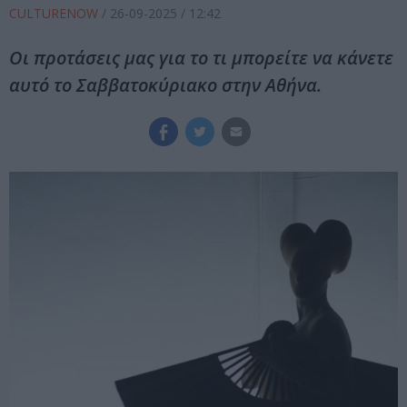
CULTURENOW
/
26-09-2025
/ 12:42
Οι προτάσεις μας για το τι μπορείτε να κάνετε
αυτό το Σαββατοκύριακο στην Αθήνα.