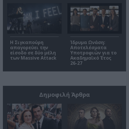
Η Σιγκαπούρη
Ίδρυμα Ωνάση:
απαγορεύει την
Αποτελέσματα
είσοδο σε δύο μέλη
Υποτροφιών για το
των Massive Attack
Ακαδημαϊκό Έτος
26-27
Δημοφιλή Άρθρα