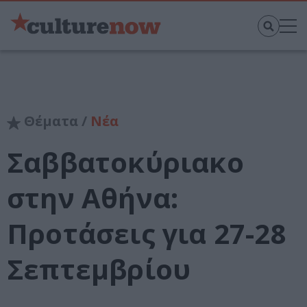
Θέματα /
Νέα
Σαββατοκύριακο
στην Αθήνα:
Προτάσεις για 27-28
Σεπτεμβρίου