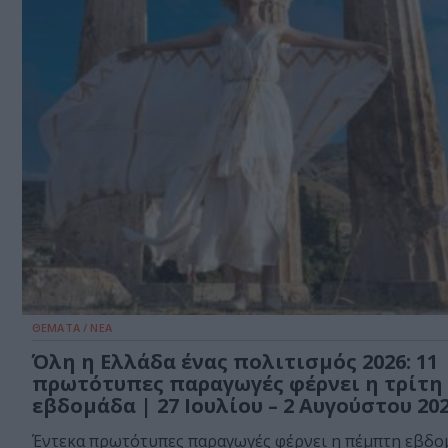
ΘΕΜΑΤΑ / ΝΕΑ
Όλη η Ελλάδα ένας πολιτισμός 2026: 11
πρωτότυπες παραγωγές φέρνει η τρίτη
εβδομάδα | 27 Ιουλίου – 2 Αυγούστου 20
Έντεκα πρωτότυπες παραγωγές φέρνει η πέμπτη εβδο