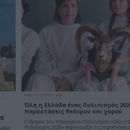
ΘΕΑΤΡΟ - ΧΟΡΟΣ / ΝΕΑ
Όλη η Ελλάδα ένας Πολιτισμός 2026
παραστάσεις θεάτρου και χορού
26
Ο θεσμός του Υπουργείου Πολιτισμού «Όλη η Ε
Πολιτισμός 2026» παρουσιάζει τις παραστάσεις.
μάδα