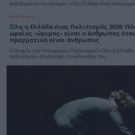
εκδηλώσεων του θεσμού «Όλη Ελλάδα ένας πολιτισμός
ΘΕΜΑΤΑ / ΝΕΑ
Όλη η Ελλάδα ένας Πολιτισμός 2026: Πό
ωραίος –ώριμος– είναι ο άνθρωπος ότα
πραγματικά είναι άνθρωπος
Ο θεσμός του Υπουργείου Πολιτισμού «Όλη η Ελλάδα 
πολιτισμός» επιστρέφει το καλοκαίρι του...