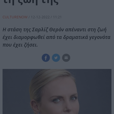
CULTURENOW
/
12-12-2022
/ 11:21
Η στάση της Σαρλίζ Θερόν απέναντι στη ζωή
έχει διαμορφωθεί από τα δραματικά γεγονότα
που έχει ζήσει.