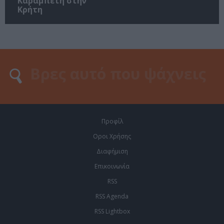
Καραμπέτη στην
Κρήτη
Προφίλ
Οροι Χρήσης
Διαφήμιση
Επικοινωνία
RSS
RSS Agenda
RSS Lightbox