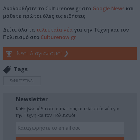
Ακολουθήστε το Culturenow.gr στο
Google News
και
μάθετε πρώτοι όλες τις ειδήσεις
Δείτε όλα τα
τελευταία νέα
για την Τέχνη και τον
Πολιτισμό στο
Culturenow.gr
Νέοι Διαγωνισμοί
❯
Tags
SANI FESTIVAL
Newsletter
Κάθε βδομάδα στο e-mail σας τα τελευταία νέα για
την Τέχνη και τον Πολιτισμό!