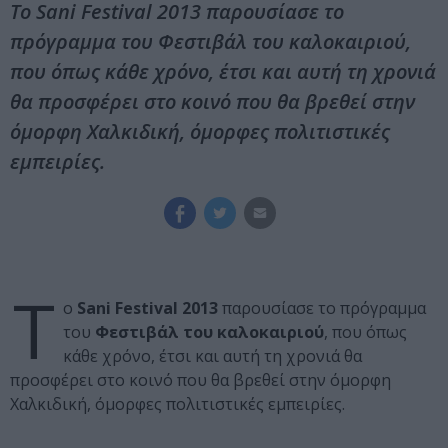
Το Sani Festival 2013 παρουσίασε το
πρόγραμμα του Φεστιβάλ του καλοκαιριού,
που όπως κάθε χρόνο, έτσι και αυτή τη χρονιά
θα προσφέρει στο κοινό που θα βρεθεί στην
όμορφη Χαλκιδική, όμορφες πολιτιστικές
εμπειρίες.
Τ
ο
Sani
Festival 2013
παρουσίασε το πρόγραμμα
του
Φεστιβάλ του καλοκαιριού
, που όπως
κάθε χρόνο, έτσι και αυτή τη χρονιά θα
προσφέρει στο κοινό που θα βρεθεί στην όμορφη
Χαλκιδική, όμορφες πολιτιστικές εμπειρίες.