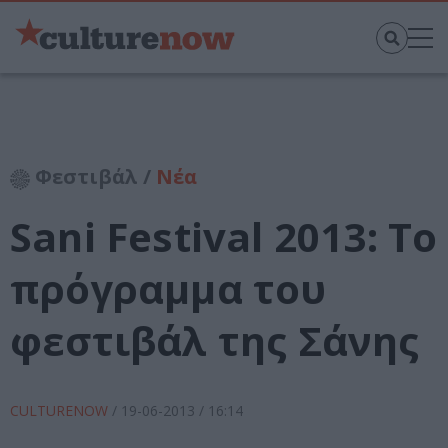
Φεστιβάλ /
Νέα
Sani Festival 2013: Το
πρόγραμμα του
φεστιβάλ της Σάνης
CULTURENOW
/
19-06-2013
/ 16:14