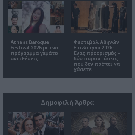
Athens Baroque
Φεστιβάλ Αθηνών
Festival 2026 με ένα
Επιδαύρου 2026:
πρόγραμμα γεμάτο
Ένας προορισμός –
αντιθέσεις
δύο παραστάσεις
που δεν πρέπει να
χάσετε
Δημοφιλή Άρθρα