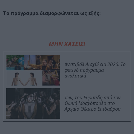
Το πρόγραμμα διαμορφώνεται ως εξής:
ΜΗΝ ΧΑΣΕΙΣ!
Φεστιβάλ Αισχύλεια 2026: Το
φετινό πρόγραμμα
αναλυτικά
Ίων, του Ευριπίδη από τον
Θωμά Μοσχόπουλο στο
Αρχαίο Θέατρο Επιδαύρου