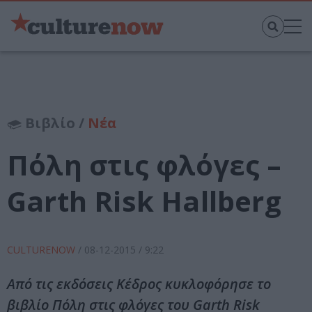
Βιβλίο /
Νέα
Πόλη στις φλόγες –
Garth Risk Hallberg
CULTURENOW
/
08-12-2015
/ 9:22
Από τις εκδόσεις Κέδρος κυκλοφόρησε το
βιβλίο Πόλη στις φλόγες του Garth Risk