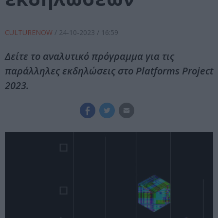
CULTURENOW
/
24-10-2023
/ 16:59
Δείτε το αναλυτικό πρόγραμμα για τις
παράλληλες εκδηλώσεις στο Platforms Project
2023.