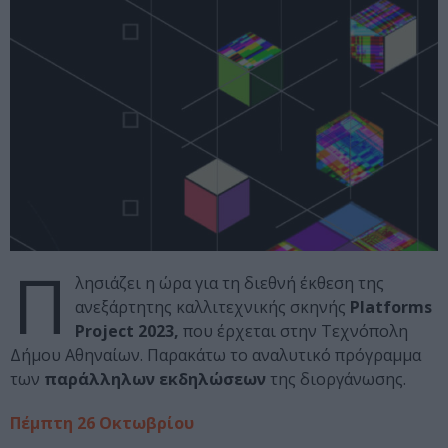
Π
λησιάζει η ώρα για τη διεθνή έκθεση της
ανεξάρτητης καλλιτεχνικής σκηνής
Platforms
Project 2023,
που έρχεται στην Τεχνόπολη
Δήμου Αθηναίων. Παρακάτω το αναλυτικό πρόγραμμα
των
παράλληλων εκδηλώσεων
της διοργάνωσης.
Πέμπτη 26 Οκτωβρίου