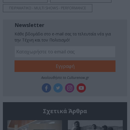
ΠΕΙΡΑΜΑΤΙΚΟ - MULTI SHOWS - PERFORMANCE
Newsletter
Κάθε βδομάδα στο e-mail σας τα τελευταία νέα για
την Τέχνη και τον Πολιτισμό!
Ακολουθήστε το Culturenow.gr
Σχετικά Άρθρα