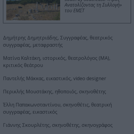
Ανατολίζοντας τη Συλλογή»
του ΕΜΣΤ
Δημήτρης Δημητριάδης, Συγγραφέας, θεατρικός
συγγραφέας, μεταφραστής
Ματίνα Καλτάκη, ιστορικός, θεατρολόγος (ΜΑ),
κριτικός θεάτρου
Παντελής Μάκκας, εικαστικός, video designer
Περικλής Μουστάκης, ηθοποιός, σκηνοθέτης
Έλλη Παπακωνσταντίνου, σκηνοθέτις, θεατρική
συγγραφέας, εικαστικός
Γιάννης Σκουρλέτης, σκηνοθέτης, σκηνογράφος