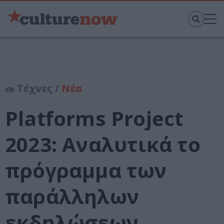
Τέχνες /
Νέα
Platforms Project
2023: Αναλυτικά το
πρόγραμμα των
παράλληλων
εκδηλώσεων