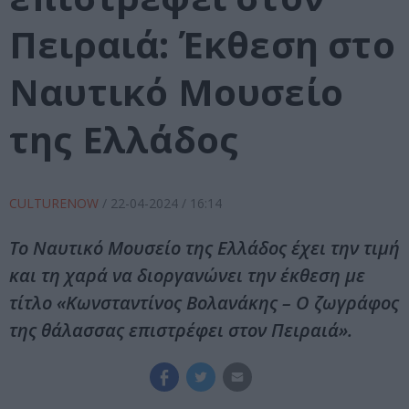
Πειραιά: Έκθεση στο
Ναυτικό Μουσείο
της Ελλάδος
CULTURENOW
/
22-04-2024
/ 16:14
Το Ναυτικό Μουσείο της Ελλάδος έχει την τιμή
και τη χαρά να διοργανώνει την έκθεση με
τίτλο «Κωνσταντίνος Βολανάκης – Ο ζωγράφος
της θάλασσας επιστρέφει στον Πειραιά».