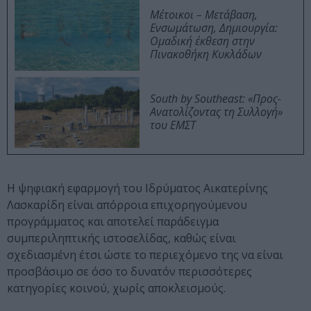
Μέτοικοι – Μετάβαση,
Ενσωμάτωση, Δημιουργία:
Ομαδική έκθεση στην
Πινακοθήκη Κυκλάδων
South by Southeast: «Προς-
Ανατολίζοντας τη Συλλογή»
του ΕΜΣΤ
Η ψηφιακή εφαρμογή του Ιδρύματος Αικατερίνης
Λασκαρίδη είναι απόρροια επιχορηγούμενου
προγράμματος και αποτελεί παράδειγμα
συμπεριληπτικής ιστοσελίδας, καθώς είναι
σχεδιασμένη έτσι ώστε το περιεχόμενο της να είναι
προσβάσιμο σε όσο το δυνατόν περισσότερες
κατηγορίες κοινού, χωρίς αποκλεισμούς.