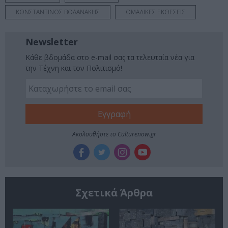
ΚΩΝΣΤΑΝΤΙΝΟΣ ΒΟΛΑΝΑΚΗΣ
ΟΜΑΔΙΚΕΣ ΕΚΘΕΣΕΙΣ
Newsletter
Κάθε βδομάδα στο e-mail σας τα τελευταία νέα για
την Τέχνη και τον Πολιτισμό!
Ακολουθήστε το Culturenow.gr
Σχετικά Άρθρα