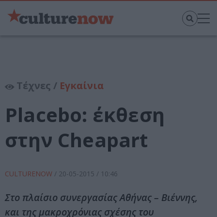
Τέχνες /
Εγκαίνια
Placebo: έκθεση
στην Cheapart
CULTURENOW
/
20-05-2015
/ 10:46
Στο πλαίσιο συνεργασίας Αθήνας – Βιέννης,
και της μακροχρόνιας σχέσης του