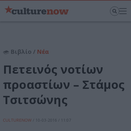
Βιβλίο /
Νέα
Πετεινός νοτίων
προαστίων – Στάμος
Τσιτσώνης
CULTURENOW
/
10-03-2016
/ 11:07