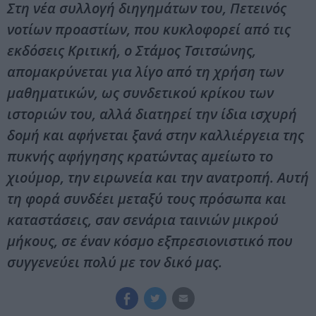
Στη νέα συλλογή διηγημάτων του, Πετεινός
νοτίων προαστίων, που κυκλοφορεί από τις
εκδόσεις Κριτική, ο Στάμος Τσιτσώνης,
απομακρύνεται για λίγο από τη χρήση των
μαθηματικών, ως συνδετικού κρίκου των
ιστοριών του, αλλά διατηρεί την ίδια ισχυρή
δομή και αφήνεται ξανά στην καλλιέργεια της
πυκνής αφήγησης κρατώντας αμείωτο το
χιούμορ, την ειρωνεία και την ανατροπή. Αυτή
τη φορά συνδέει μεταξύ τους πρόσωπα και
καταστάσεις, σαν σενάρια ταινιών μικρού
μήκους, σε έναν κόσμο εξπρεσιονιστικό που
συγγενεύει πολύ με τον δικό μας.