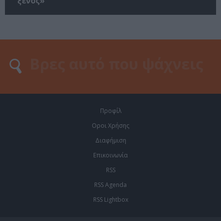
ξένος»
Προφίλ
Οροι Χρήσης
Διαφήμιση
Επικοινωνία
RSS
RSS Agenda
RSS Lightbox